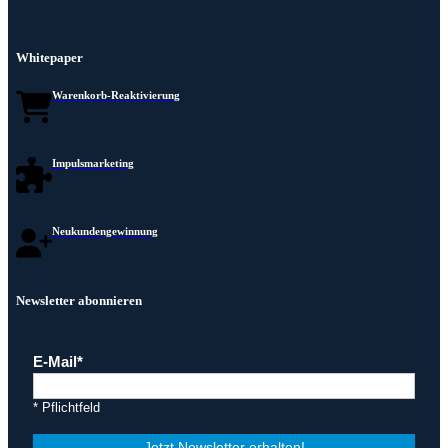
Whitepaper
Warenkorb-Reaktivierung
Impulsmarketing
Neukundengewinnung
Newsletter abonnieren
E-Mail
* Pflichtfeld
Jetzt Newsletter erhalten!