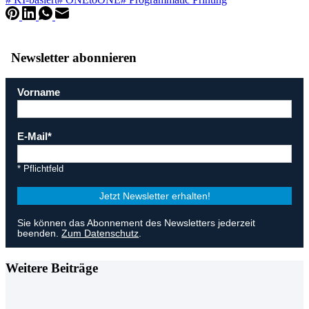
Newsletter abonnieren
Vorname
E-Mail
* Pflichtfeld
Jetzt Newsletter erhalten!
Sie können das Abonnement des Newsletters jederzeit
beenden.
Zum Datenschutz
.
Weitere Beiträge