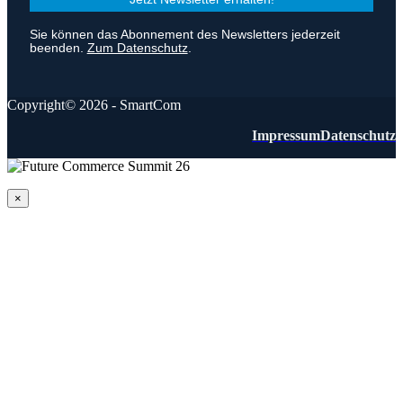
Sie können das Abonnement des Newsletters jederzeit
beenden.
Zum Datenschutz
.
Copyright© 2026 - SmartCom
Impressum
Datenschutz
×