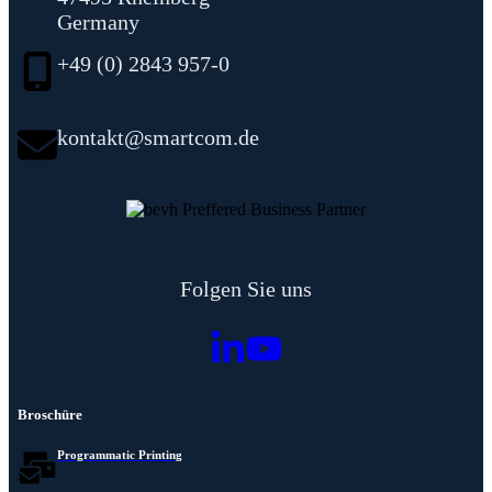
Germany
+49 (0) 2843 957-0
kontakt@smartcom.de
Folgen Sie uns
Broschüre
Programmatic Printing