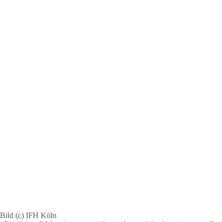
Bild (c) IFH Köln