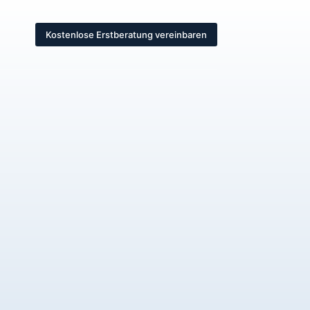
Kostenlose Erstberatung vereinbaren