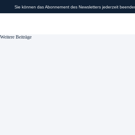
Sie können das Abonnement des Newsletters jederzeit beende
Weitere Beiträge