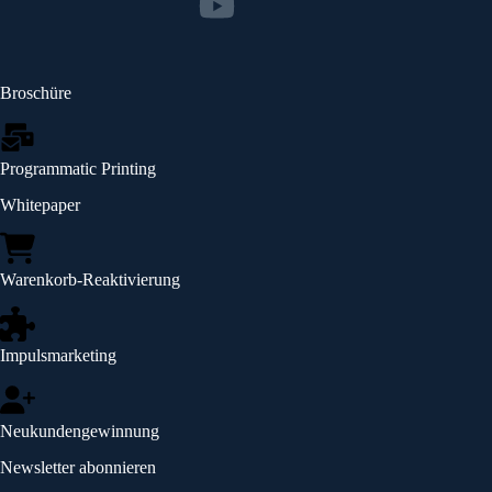
Broschüre
Programmatic Printing
Whitepaper
Warenkorb-Reaktivierung
Impulsmarketing
Neukundengewinnung
Newsletter abonnieren