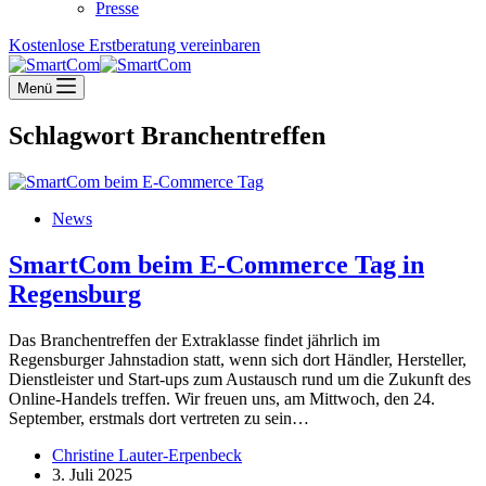
Presse
Kostenlose Erstberatung vereinbaren
Menü
Schlagwort
Branchentreffen
News
SmartCom beim E-Commerce Tag in
Regensburg
Das Branchentreffen der Extraklasse findet jährlich im
Regensburger Jahnstadion statt, wenn sich dort Händler, Hersteller,
Dienstleister und Start-ups zum Austausch rund um die Zukunft des
Online-Handels treffen. Wir freuen uns, am Mittwoch, den 24.
September, erstmals dort vertreten zu sein…
Christine Lauter-Erpenbeck
3. Juli 2025