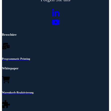
Broschüre
Programmatic Printing
Whitepaper
Warenkorb-Reaktivierung