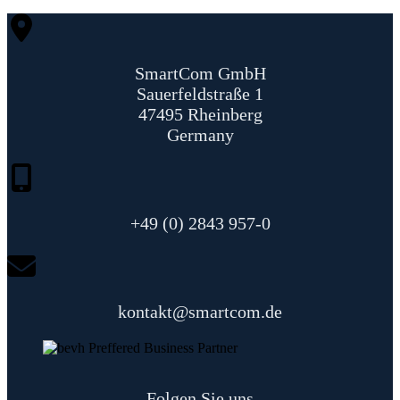
SmartCom GmbH
Sauerfeldstraße 1
47495 Rheinberg
Germany
+49 (0) 2843 957-0
kontakt@smartcom.de
Folgen Sie uns