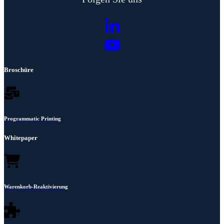
Broschüre
Programmatic Printing
Whitepaper
Warenkorb-Reaktivierung