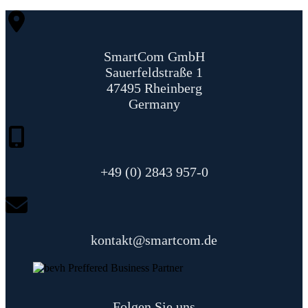
SmartCom GmbH
Sauerfeldstraße 1
47495 Rheinberg
Germany
+49 (0) 2843 957-0
kontakt@smartcom.de
Folgen Sie uns