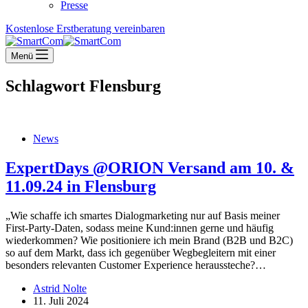
Presse
Kostenlose Erstberatung vereinbaren
Menü
Schlagwort
Flensburg
News
ExpertDays @ORION Versand am 10. &
11.09.24 in Flensburg
„Wie schaffe ich smartes Dialogmarketing nur auf Basis meiner
First-Party-Daten, sodass meine Kund:innen gerne und häufig
wiederkommen? Wie positioniere ich mein Brand (B2B und B2C)
so auf dem Markt, dass ich gegenüber Wegbegleitern mit einer
besonders relevanten Customer Experience heraussteche?…
Astrid Nolte
11. Juli 2024