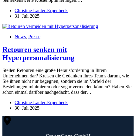
bemerkenswerte Kostenoptimierungen.…
Christine Lauter-Erpenbeck
31. Juli 2025
News
,
Presse
Retouren senken mit
Hyperpersonalisierung
Stellen Retouren eine große Herausforderung in Ihrem
Unternehmen dar? Kreisen die Gedanken Ihres Teams darum, wie
Sie ihnen nicht nur begegnen, sondern sie im Vorfeld der
Bestellungen minimieren oder sogar vermeiden können? Haben Sie
schon einmal darüber nachgedacht, dass der…
Christine Lauter-Erpenbeck
30. Juli 2025