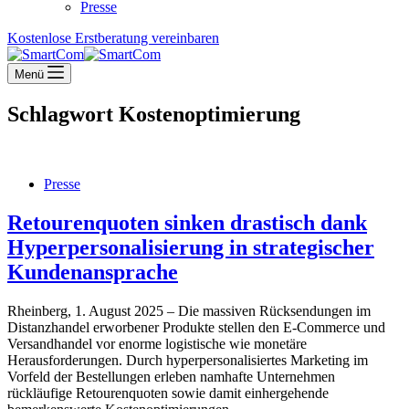
Presse
Kostenlose Erstberatung vereinbaren
Menü
Schlagwort
Kostenoptimierung
Presse
Retourenquoten sinken drastisch dank
Hyperpersonalisierung in strategischer
Kundenansprache
Rheinberg, 1. August 2025 – Die massiven Rücksendungen im
Distanzhandel erworbener Produkte stellen den E-Commerce und
Versandhandel vor enorme logistische wie monetäre
Herausforderungen. Durch hyperpersonalisiertes Marketing im
Vorfeld der Bestellungen erleben namhafte Unternehmen
rückläufige Retourenquoten sowie damit einhergehende