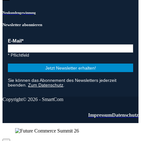
Neukundengewinnung
Newsletter abonnieren
E-Mail
* Pflichtfeld
Jetzt Newsletter erhalten!
Sie können das Abonnement des Newsletters jederzeit
beenden.
Zum Datenschutz
.
Copyright© 2026 - SmartCom
Impressum
Datenschutz