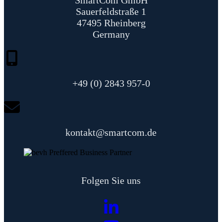
SmartCom GmbH
Sauerfeldstraße 1
47495 Rheinberg
Germany
+49 (0) 2843 957-0
kontakt@smartcom.de
Folgen Sie uns