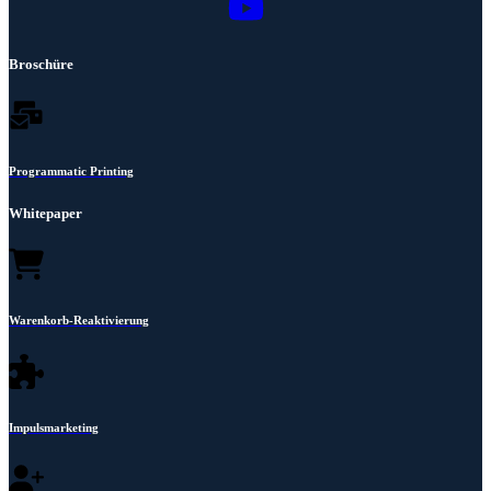
Broschüre
Programmatic Printing
Whitepaper
Warenkorb-Reaktivierung
Impulsmarketing